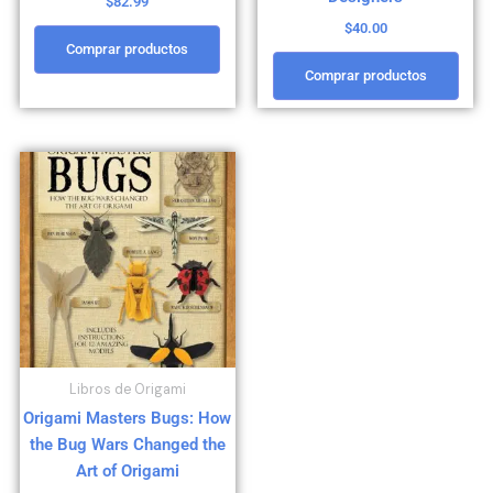
$
82.99
$
40.00
Comprar productos
Comprar productos
Libros de Origami
Origami Masters Bugs: How
the Bug Wars Changed the
Art of Origami