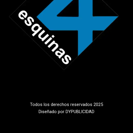
Todos los derechos reservados 2025
Diseñado por DYPUBLICIDAD