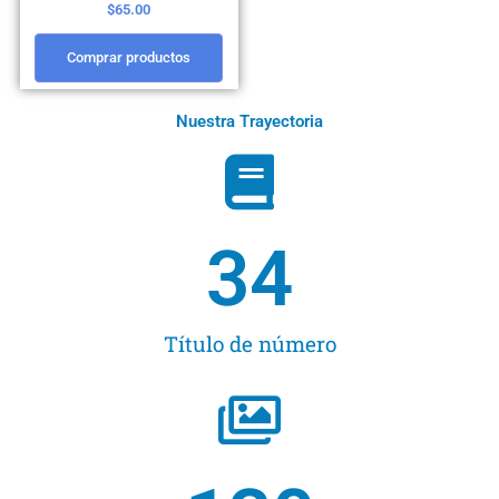
$
65.00
Comprar productos
Nuestra Trayectoria
34
Título de número