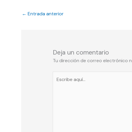
←
Entrada anterior
Deja un comentario
Tu dirección de correo electrónico n
Escribe
aquí...