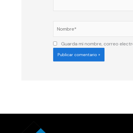
Nombre*
Guarda mi nombre, correo electr