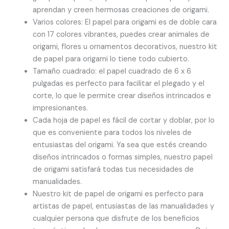
aprendan y creen hermosas creaciones de origami.
Varios colores: El papel para origami es de doble cara
con 17 colores vibrantes, puedes crear animales de
origami, flores u ornamentos decorativos, nuestro kit
de papel para origami lo tiene todo cubierto.
Tamaño cuadrado: el papel cuadrado de 6 x 6
pulgadas es perfecto para facilitar el plegado y el
corte, lo que le permite crear diseños intrincados e
impresionantes.
Cada hoja de papel es fácil de cortar y doblar, por lo
que es conveniente para todos los niveles de
entusiastas del origami. Ya sea que estés creando
diseños intrincados o formas simples, nuestro papel
de origami satisfará todas tus necesidades de
manualidades.
Nuestro kit de papel de origami es perfecto para
artistas de papel, entusiastas de las manualidades y
cualquier persona que disfrute de los beneficios