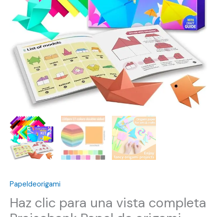
Papeldeorigami
Haz clic para una vista completa