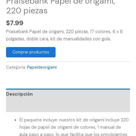
Praisebank Papel de origami,
220 piezas
$
7.99
Praisebank Papel de origami, 220 piezas, 17 colores, 6 x 6
pulgadas, doble cara, kit de manualidades con guía.
Comprar productos
Categoría:
Papeldeorigami
Descripción
Valoraciones (0)
El paquete incluye: nuestro kit de origami incluye 220
hojas de papel de origami de colores, 1 manual de
guía paso a paso, lo que facilita que los principiantes