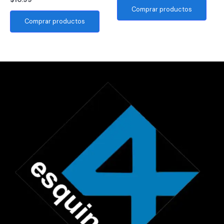
Comprar productos
Comprar productos